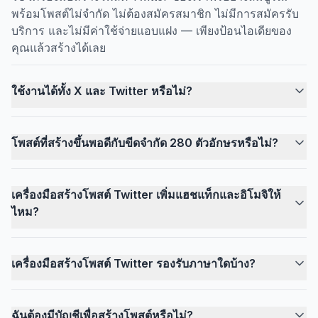
พร้อมโพสต์ไม่จำกัด ไม่ต้องสมัครสมาชิก ไม่มีการสมัครรับ
บริการ และไม่มีค่าใช้จ่ายแอบแฝง — เพียงป้อนไอเดียของ
คุณแล้วสร้างได้เลย
ใช้งานได้ทั้ง X และ Twitter หรือไม่?
โพสต์ที่สร้างขึ้นพอดีกับขีดจำกัด 280 ตัวอักษรหรือไม่?
เครื่องมือสร้างโพสต์ Twitter เพิ่มแฮชแท็กและอิโมจิให้
ไหม?
เครื่องมือสร้างโพสต์ Twitter รองรับภาษาใดบ้าง?
ฉันต้องมีบัญชีเพื่อสร้างโพสต์หรือไม่?