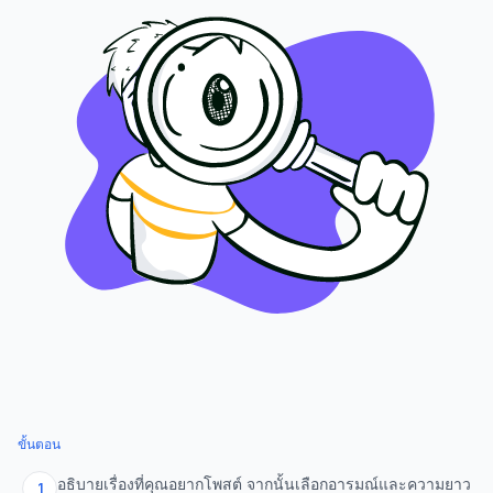
ขั้นตอน
อธิบายเรื่องที่คุณอยากโพสต์ จากนั้นเลือกอารมณ์และความยาว
1