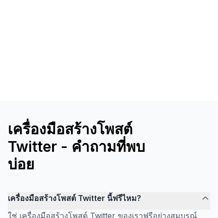
เครื่องมือสร้างโพสต์
Twitter - คำถามที่พบ
บ่อย
เครื่องมือสร้างโพสต์ Twitter นี้ฟรีไหม?
ใช่ เครื่องมือสร้างโพสต์ Twitter ของเราฟรีอย่างสมบูรณ์