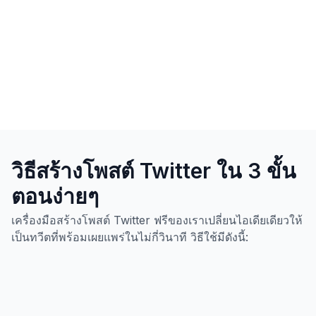
วิธีสร้างโพสต์ Twitter ใน 3 ขั้น
ตอนง่ายๆ
เครื่องมือสร้างโพสต์ Twitter ฟรีของเราเปลี่ยนไอเดียเดียวให้
เป็นทวีตที่พร้อมเผยแพร่ในไม่กี่วินาที วิธีใช้มีดังนี้: