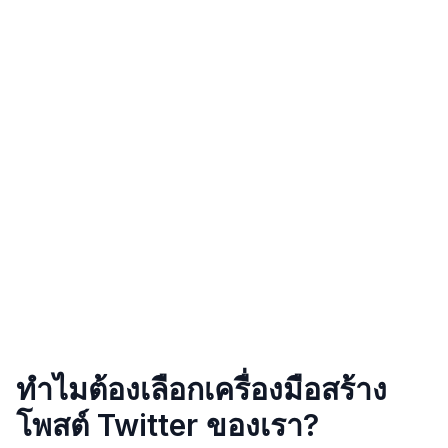
ทำไมต้องเลือกเครื่องมือสร้าง
โพสต์ Twitter ของเรา?