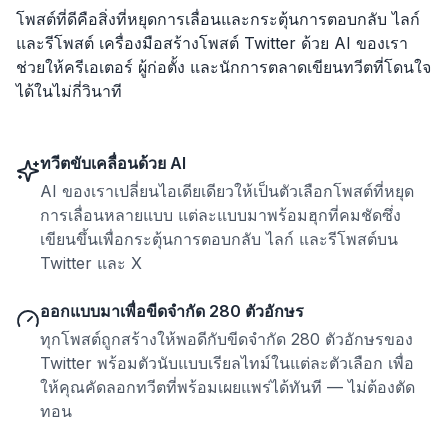
โพสต์ที่ดีคือสิ่งที่หยุดการเลื่อนและกระตุ้นการตอบกลับ ไลก์
และรีโพสต์ เครื่องมือสร้างโพสต์ Twitter ด้วย AI ของเรา
ช่วยให้ครีเอเตอร์ ผู้ก่อตั้ง และนักการตลาดเขียนทวีตที่โดนใจ
ได้ในไม่กี่วินาที
ทวีตขับเคลื่อนด้วย AI
AI ของเราเปลี่ยนไอเดียเดียวให้เป็นตัวเลือกโพสต์ที่หยุด
การเลื่อนหลายแบบ แต่ละแบบมาพร้อมฮุกที่คมชัดซึ่ง
เขียนขึ้นเพื่อกระตุ้นการตอบกลับ ไลก์ และรีโพสต์บน
Twitter และ X
ออกแบบมาเพื่อขีดจำกัด 280 ตัวอักษร
ทุกโพสต์ถูกสร้างให้พอดีกับขีดจำกัด 280 ตัวอักษรของ
Twitter พร้อมตัวนับแบบเรียลไทม์ในแต่ละตัวเลือก เพื่อ
ให้คุณคัดลอกทวีตที่พร้อมเผยแพร่ได้ทันที — ไม่ต้องตัด
ทอน