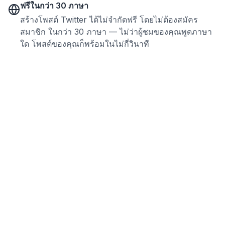
ฟรีในกว่า 30 ภาษา
สร้างโพสต์ Twitter ได้ไม่จำกัดฟรี โดยไม่ต้องสมัคร
สมาชิก ในกว่า 30 ภาษา — ไม่ว่าผู้ชมของคุณพูดภาษา
ใด โพสต์ของคุณก็พร้อมในไม่กี่วินาที