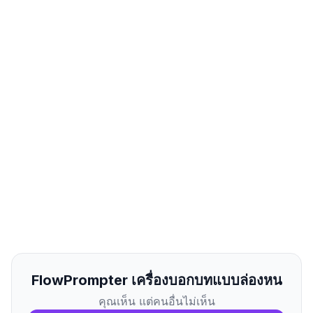
FlowPrompter เครื่องบอกบทแบบล่องหน
คุณเห็น แต่คนอื่นไม่เห็น