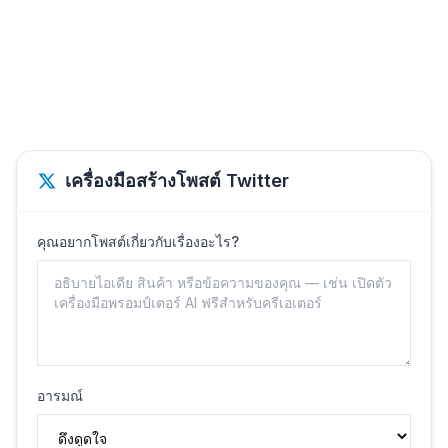
เครื่องมือสร้างโพสต์ Twitter
คุณอยากโพสต์เกี่ยวกับเรื่องอะไร?
อารมณ์