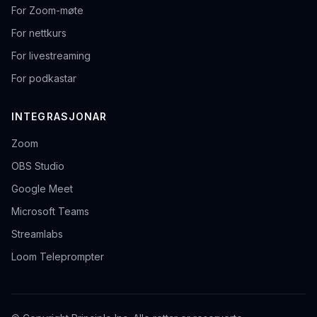
For Zoom-møte
For nettkurs
For livestreaming
For podkastar
INTEGRASJONAR
Zoom
OBS Studio
Google Meet
Microsoft Teams
Streamlabs
Loom Teleprompter