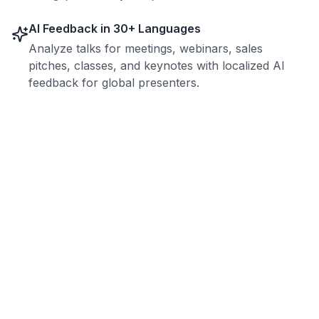
AI Feedback in 30+ Languages
Analyze talks for meetings, webinars, sales
pitches, classes, and keynotes with localized AI
feedback for global presenters.