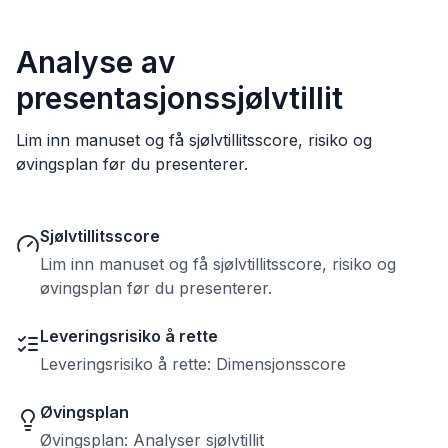
Analyse av
presentasjonssjølvtillit
Lim inn manuset og få sjølvtillitsscore, risiko og
øvingsplan før du presenterer.
Sjølvtillitsscore
Lim inn manuset og få sjølvtillitsscore, risiko og
øvingsplan før du presenterer.
Leveringsrisiko å rette
Leveringsrisiko å rette: Dimensjonsscore
Øvingsplan
Øvingsplan: Analyser sjølvtillit