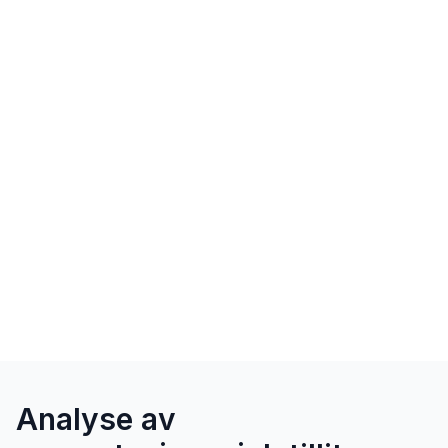
Analyse av