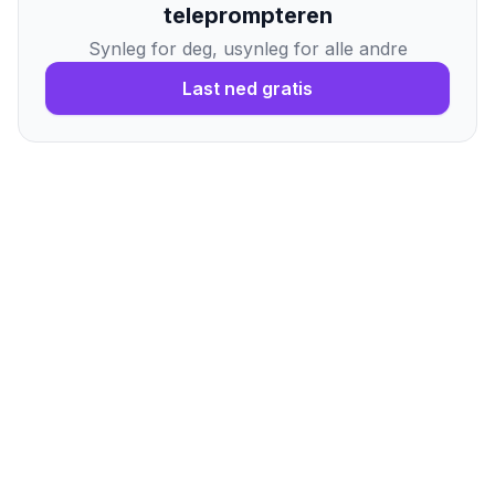
teleprompteren
Synleg for deg, usynleg for alle andre
Last ned gratis