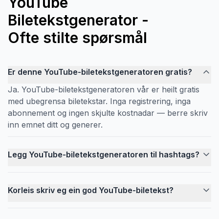
YouTube
Biletekstgenerator -
Ofte stilte spørsmål
Er denne YouTube-biletekstgeneratoren gratis?
Ja. YouTube-biletekstgeneratoren vår er heilt gratis
med ubegrensa biletekstar. Inga registrering, inga
abonnement og ingen skjulte kostnadar — berre skriv
inn emnet ditt og generer.
Legg YouTube-biletekstgeneratoren til hashtags?
Korleis skriv eg ein god YouTube-biletekst?