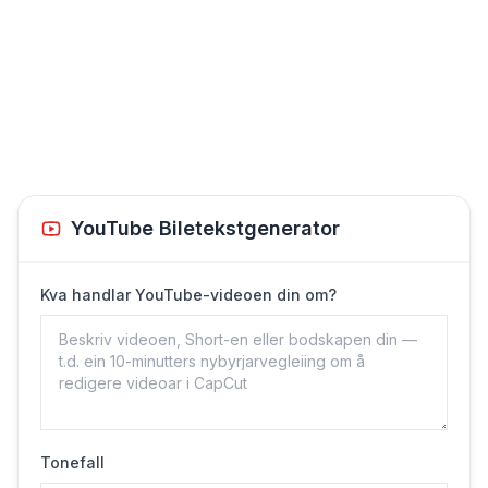
YouTube Biletekstgenerator
Kva handlar YouTube-videoen din om?
Tonefall