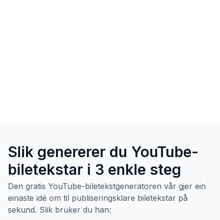
Slik genererer du YouTube-
biletekstar i 3 enkle steg
Den gratis YouTube-biletekstgeneratoren vår gjer ein
einaste idé om til publiseringsklare biletekstar på
sekund. Slik bruker du han: