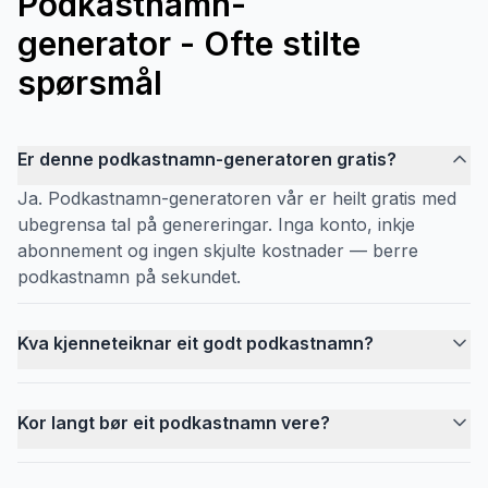
Podkastnamn-
generator - Ofte stilte
spørsmål
Er denne podkastnamn-generatoren gratis?
Ja. Podkastnamn-generatoren vår er heilt gratis med
ubegrensa tal på genereringar. Inga konto, inkje
abonnement og ingen skjulte kostnader — berre
podkastnamn på sekundet.
Kva kjenneteiknar eit godt podkastnamn?
Kor langt bør eit podkastnamn vere?