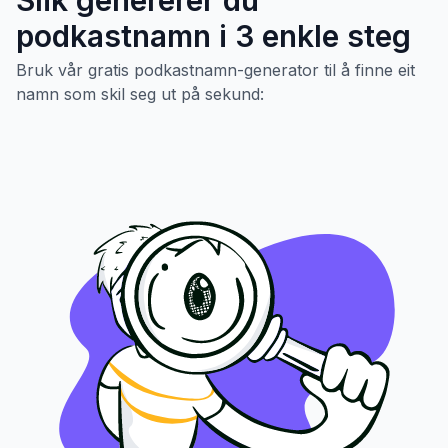
podkastnamn i 3 enkle steg
Bruk vår gratis podkastnamn-generator til å finne eit
namn som skil seg ut på sekund: