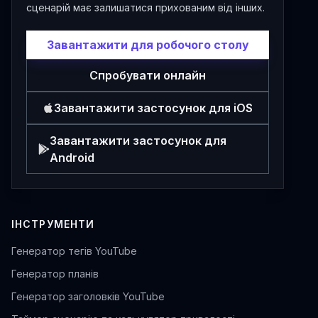
сценарій має залишатися прихованим від інших.
Завантажити для робочого столу
Спробувати онлайн
Завантажити застосунок для iOS
Завантажити застосунок для
Android
ІНСТРУМЕНТИ
Генератор тегів YouTube
Генератор планів
Генератор заголовків YouTube