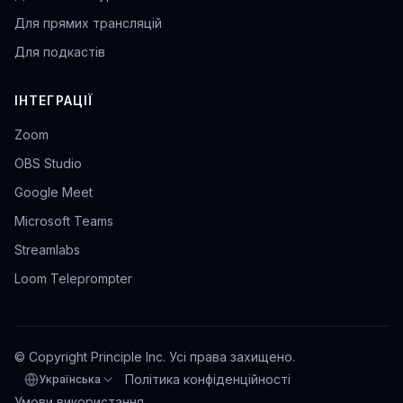
Для прямих трансляцій
Для подкастів
ІНТЕГРАЦІЇ
Zoom
OBS Studio
Google Meet
Microsoft Teams
Streamlabs
Loom Teleprompter
© Copyright Principle Inc. Усі права захищено.
Політика конфіденційності
Українська
Виберіть мову
Умови використання