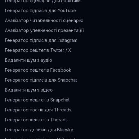
Генератор сценаріїв для практики
Генератор підписів для YouTube
Аналізатор читабельності сценарію
Аналізатор упевненості презентації
Генератор підписів для Instagram
Генератор хештегів Twitter / X
Видалити шум з аудіо
Генератор хештегів Facebook
Генератор підписів для Snapchat
Видалити шум з відео
Генератор хештегів Snapchat
Генератор постів для Threads
Генератор хештегів Threads
Генератор дописів для Bluesky