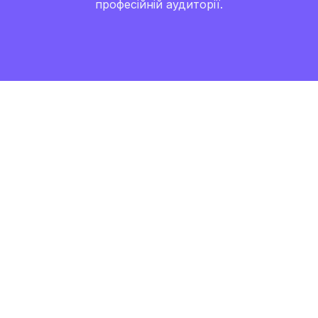
професійній аудиторії.