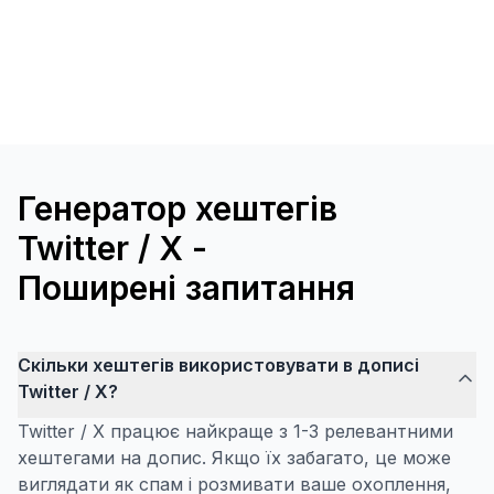
Генератор хештегів
Twitter / X -
Поширені запитання
Скільки хештегів використовувати в дописі
Twitter / X?
Twitter / X працює найкраще з 1-3 релевантними
хештегами на допис. Якщо їх забагато, це може
виглядати як спам і розмивати ваше охоплення,