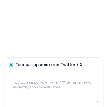
Генератор хештегів Twitter / X