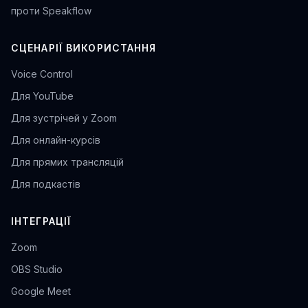
проти Speakflow
СЦЕНАРІЇ ВИКОРИСТАННЯ
Voice Control
Для YouTube
Для зустрічей у Zoom
Для онлайн-курсів
Для прямих трансляцій
Для подкастів
ІНТЕГРАЦІЇ
Zoom
OBS Studio
Google Meet