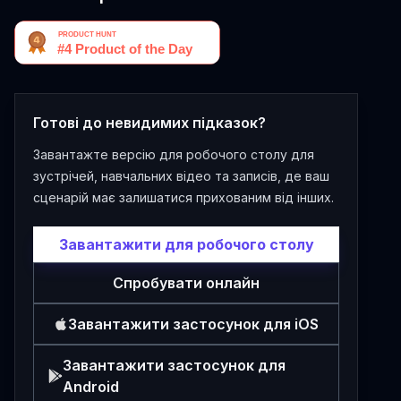
Готові до невидимих підказок?
Завантажте версію для робочого столу для
зустрічей, навчальних відео та записів, де ваш
сценарій має залишатися прихованим від інших.
Завантажити для робочого столу
Спробувати онлайн
Завантажити застосунок для iOS
Завантажити застосунок для
Android