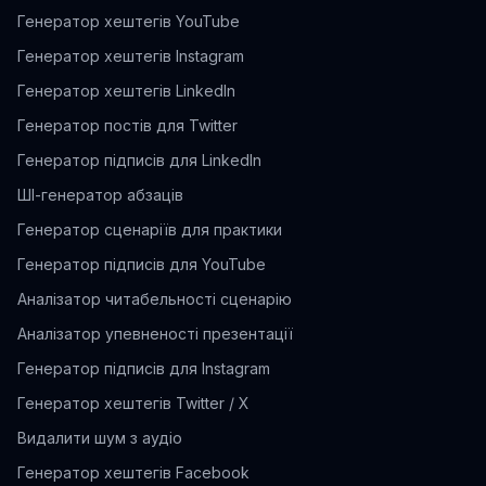
Генератор хештегів YouTube
Генератор хештегів Instagram
Генератор хештегів LinkedIn
Генератор постів для Twitter
Генератор підписів для LinkedIn
ШІ-генератор абзаців
Генератор сценаріїв для практики
Генератор підписів для YouTube
Аналізатор читабельності сценарію
Аналізатор упевненості презентації
Генератор підписів для Instagram
Генератор хештегів Twitter / X
Видалити шум з аудіо
Генератор хештегів Facebook