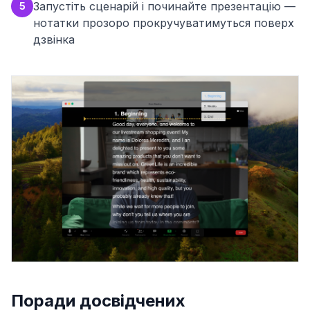
Запустіть сценарій і починайте презентацію —
5
нотатки прозоро прокручуватимуться поверх
дзвінка
Поради досвідчених