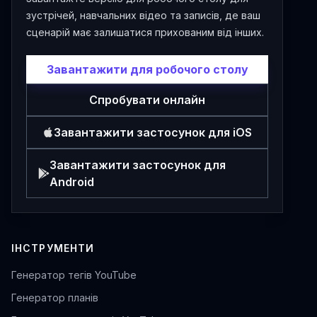
зустрічей, навчальних відео та записів, де ваш
сценарій має залишатися прихованим від інших.
Завантажити для робочого столу
Спробувати онлайн
Завантажити застосунок для iOS
Завантажити застосунок для
Android
ІНСТРУМЕНТИ
Генератор тегів YouTube
Генератор планів