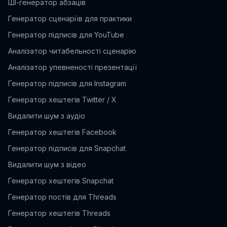
ШІ-генератор абзаців
Генератор сценаріїв для практики
Генератор підписів для YouTube
Аналізатор читабельності сценарію
Аналізатор упевненості презентації
Генератор підписів для Instagram
Генератор хештегів Twitter / X
Видалити шум з аудіо
Генератор хештегів Facebook
Генератор підписів для Snapchat
Видалити шум з відео
Генератор хештегів Snapchat
Генератор постів для Threads
Генератор хештегів Threads