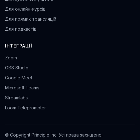
Для онлайн-курсів
Для прямих трансляцій
Для подкастів
ІНТЕГРАЦІЇ
Zoom
OBS Studio
Google Meet
Microsoft Teams
Streamlabs
Loom Teleprompter
© Copyright Principle Inc. Усі права захищено.