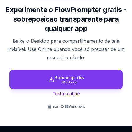
Experimente o FlowPrompter gratis -
sobreposicao transparente para
qualquer app
Baixe o Desktop para compartilhamento de tela
invisível. Use Online quando você só precisar de um
rascunho rápido.
Baixar grátis
Windows
Testar online
macOS
Windows