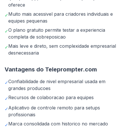
oferece
Muito mais acessivel para criadores individuais e
✓
equipes pequenas
O plano gratuito permite testar a experiencia
✓
completa de sobreposicao
Mais leve e direto, sem complexidade empresarial
✓
desnecessaria
Vantagens do Teleprompter.com
Confiabilidade de nivel empresarial usada em
✓
grandes producoes
Recursos de colaboracao para equipes
✓
Aplicativo de controle remoto para setups
✓
profissionais
Marca consolidada com historico no mercado
✓