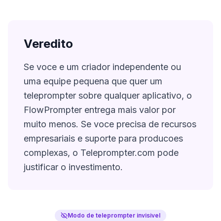
Veredito
Se voce e um criador independente ou
uma equipe pequena que quer um
teleprompter sobre qualquer aplicativo, o
FlowPrompter entrega mais valor por
muito menos. Se voce precisa de recursos
empresariais e suporte para producoes
complexas, o Teleprompter.com pode
justificar o investimento.
Modo de teleprompter invisivel