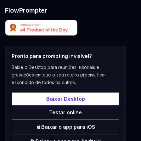
FlowPrompter
Pronto para prompting invisível?
Baixe o Desktop para reuniões, tutoriais e
gravações em que o seu roteiro precisa ficar
escondido de todos os outros.
Baixar Desktop
Testar online
Baixar o app para iOS