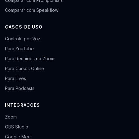
Comparar com PromptSmart
Comparar com Speakflow
CASOS DE USO
Controle por Voz
Para YouTube
Para Reunioes no Zoom
Para Cursos Online
Para Lives
Para Podcasts
INTEGRACOES
Zoom
OBS Studio
Google Meet