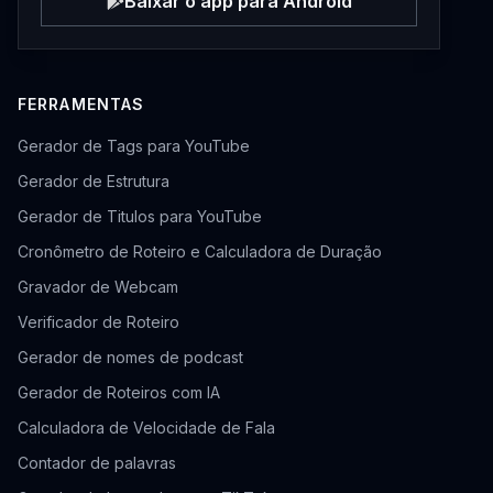
Baixar o app para Android
FERRAMENTAS
Gerador de Tags para YouTube
Gerador de Estrutura
Gerador de Titulos para YouTube
Cronômetro de Roteiro e Calculadora de Duração
Gravador de Webcam
Verificador de Roteiro
Gerador de nomes de podcast
Gerador de Roteiros com IA
Calculadora de Velocidade de Fala
Contador de palavras