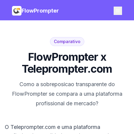
FlowPrompter
Comparativo
FlowPrompter x
Teleprompter.com
Como a sobreposicao transparente do
FlowPrompter se compara a uma plataforma
profissional de mercado?
O Teleprompter.com e uma plataforma