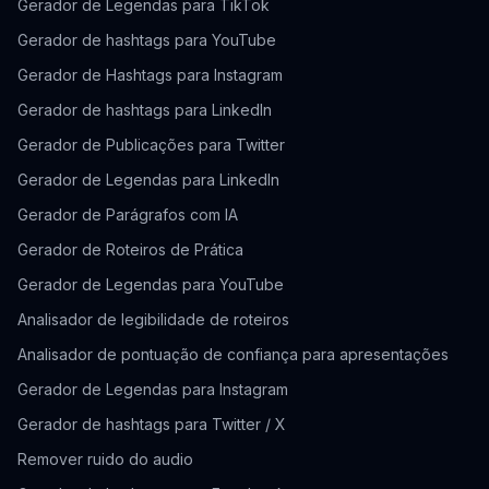
Gerador de Legendas para TikTok
Gerador de hashtags para YouTube
Gerador de Hashtags para Instagram
Gerador de hashtags para LinkedIn
Gerador de Publicações para Twitter
Gerador de Legendas para LinkedIn
Gerador de Parágrafos com IA
Gerador de Roteiros de Prática
Gerador de Legendas para YouTube
Analisador de legibilidade de roteiros
Analisador de pontuação de confiança para apresentações
Gerador de Legendas para Instagram
Gerador de hashtags para Twitter / X
Remover ruido do audio