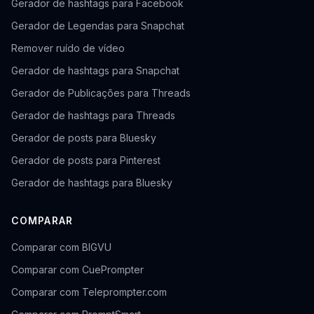
Gerador de hashtags para Facebook
Gerador de Legendas para Snapchat
Remover ruído de vídeo
Gerador de hashtags para Snapchat
Gerador de Publicações para Threads
Gerador de hashtags para Threads
Gerador de posts para Bluesky
Gerador de posts para Pinterest
Gerador de hashtags para Bluesky
COMPARAR
Comparar com BIGVU
Comparar com CuePrompter
Comparar com Teleprompter.com