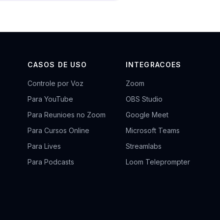
CASOS DE USO
INTEGRACOES
Controle por Voz
Zoom
Para YouTube
OBS Studio
Para Reunioes no Zoom
Google Meet
Para Cursos Online
Microsoft Teams
Para Lives
Streamlabs
Para Podcasts
Loom Teleprompter