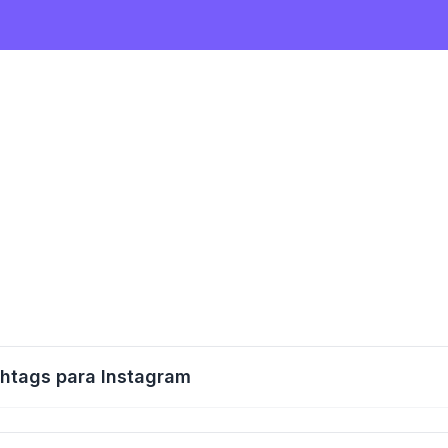
htags para Instagram