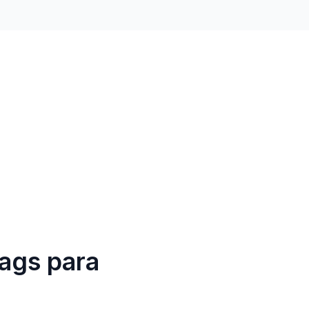
ags para