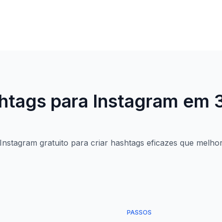
tags para Instagram em 
Instagram gratuito para criar hashtags eficazes que melh
PASSOS