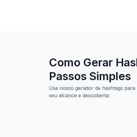
Como Gerar Hash
Passos Simples
Use nosso gerador de hashtags para 
seu alcance e descoberta: