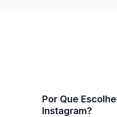
Por Que Escolhe
Instagram?