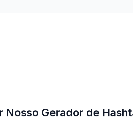
r Nosso Gerador de Hasht