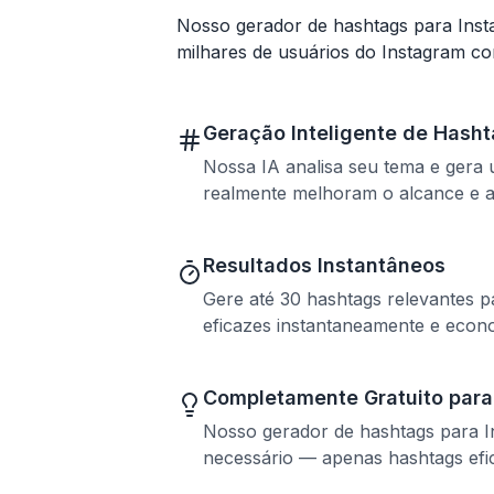
Nosso gerador de hashtags para Inst
milhares de usuários do Instagram co
Geração Inteligente de Hash
Nossa IA analisa seu tema e gera
realmente melhoram o alcance e a
Resultados Instantâneos
Gere até 30 hashtags relevantes 
eficazes instantaneamente e econ
Completamente Gratuito par
Nosso gerador de hashtags para In
necessário — apenas hashtags efi