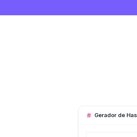
Gerador de Has