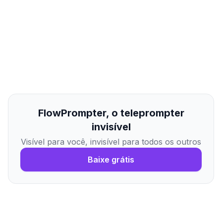
FlowPrompter, o teleprompter
invisível
Visível para você, invisível para todos os outros
Baixe grátis