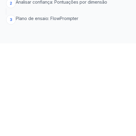
Analisar confiança: Pontuações por dimensão
2
Plano de ensaio: FlowPrompter
3