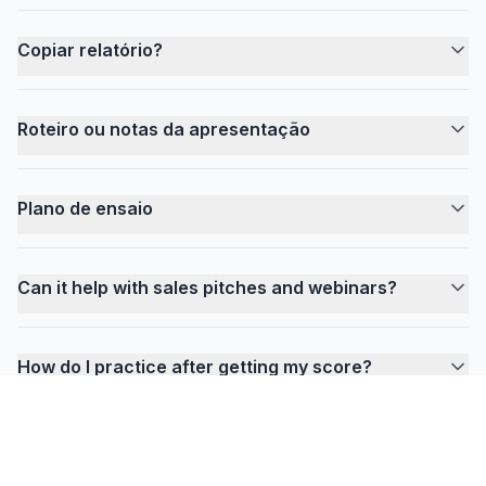
Copiar relatório?
Roteiro ou notas da apresentação
Plano de ensaio
Can it help with sales pitches and webinars?
How do I practice after getting my score?