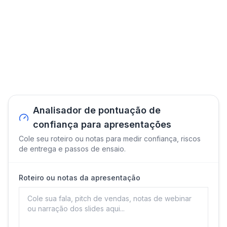
Analisador de pontuação de
confiança para apresentações
Cole seu roteiro ou notas para medir confiança, riscos
de entrega e passos de ensaio.
Roteiro ou notas da apresentação