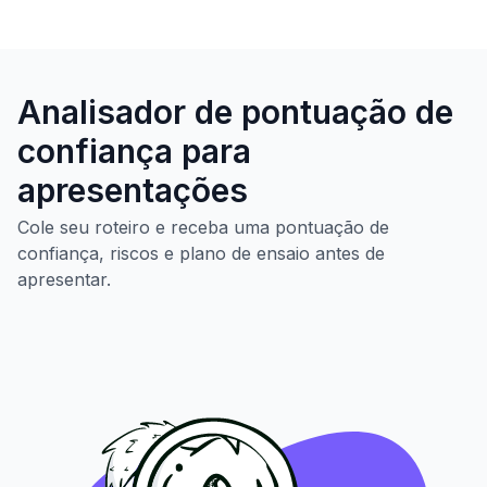
Analisador de pontuação de
confiança para
apresentações
Cole seu roteiro e receba uma pontuação de
confiança, riscos e plano de ensaio antes de
apresentar.