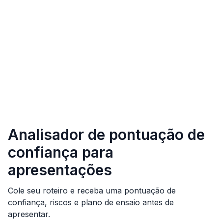
Analisador de pontuação de
confiança para
apresentações
Cole seu roteiro e receba uma pontuação de
confiança, riscos e plano de ensaio antes de
apresentar.