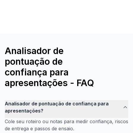
Analisador de
pontuação de
confiança para
apresentações - FAQ
Analisador de pontuação de confiança para
apresentações?
Cole seu roteiro ou notas para medir confiança, riscos
de entrega e passos de ensaio.