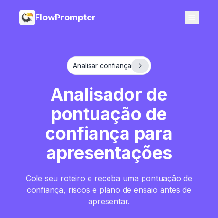
FlowPrompter
Analisar confiança
Analisador de
pontuação de
confiança para
apresentações
Cole seu roteiro e receba uma pontuação de
confiança, riscos e plano de ensaio antes de
apresentar.