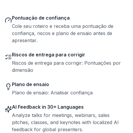
Pontuação de confiança
Cole seu roteiro e receba uma pontuação de
confiança, riscos e plano de ensaio antes de
apresentar.
Riscos de entrega para corrigir
Riscos de entrega para corrigir: Pontuações por
dimensão
Plano de ensaio
Plano de ensaio: Analisar confiança
AI Feedback in 30+ Languages
Analyze talks for meetings, webinars, sales
pitches, classes, and keynotes with localized AI
feedback for global presenters.