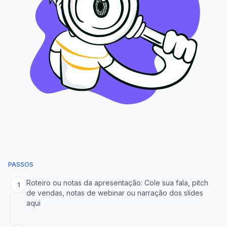
PASSOS
Roteiro ou notas da apresentação: Cole sua fala, pitch
1
de vendas, notas de webinar ou narração dos slides
aqui