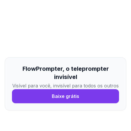
FlowPrompter, o teleprompter
invisível
Visível para você, invisível para todos os outros
Baixe grátis