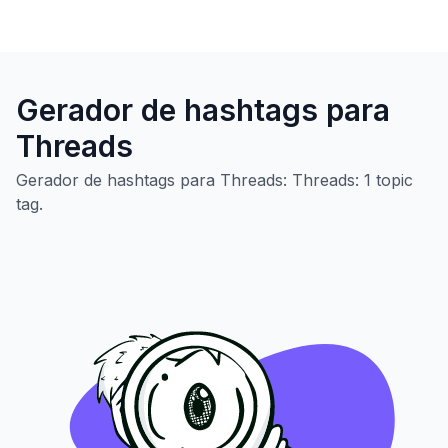
Gerador de hashtags para
Threads
Gerador de hashtags para Threads: Threads: 1 topic
tag.