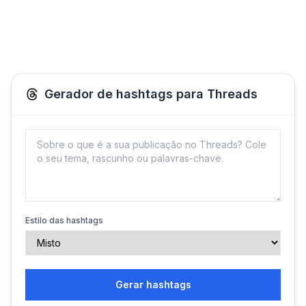
Gerador de hashtags para Threads
Estilo das hashtags
Gerar hashtags