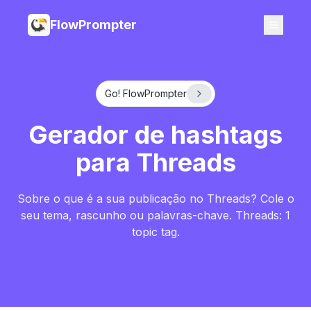
FlowPrompter
Go! FlowPrompter
Gerador de hashtags
para Threads
Sobre o que é a sua publicação no Threads? Cole o
seu tema, rascunho ou palavras-chave. Threads: 1
topic tag.