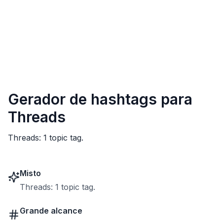
Gerador de hashtags para
Threads
Threads: 1 topic tag.
Misto
Threads: 1 topic tag.
Grande alcance