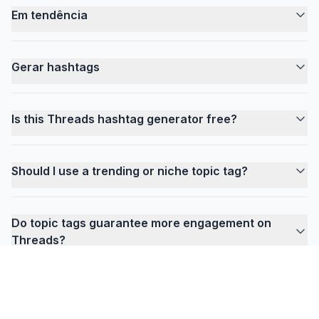
Em tendência
Gerar hashtags
Is this Threads hashtag generator free?
Should I use a trending or niche topic tag?
Do topic tags guarantee more engagement on
Threads?