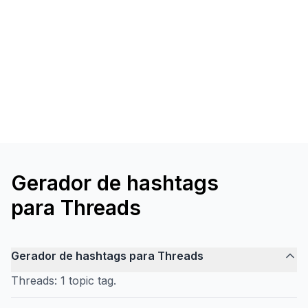
Gerador de hashtags
para Threads
Gerador de hashtags para Threads
Threads: 1 topic tag.