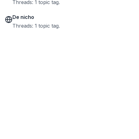
Threads: 1 topic tag.
De nicho
Threads: 1 topic tag.