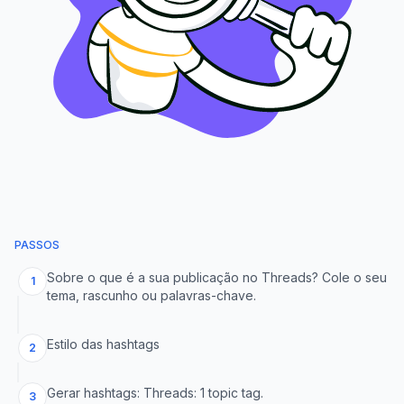
PASSOS
Sobre o que é a sua publicação no Threads? Cole o seu
1
tema, rascunho ou palavras-chave.
Estilo das hashtags
2
Gerar hashtags: Threads: 1 topic tag.
3