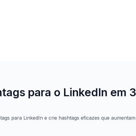
tags para o LinkedIn em 
tags para LinkedIn e crie hashtags eficazes que aumentam