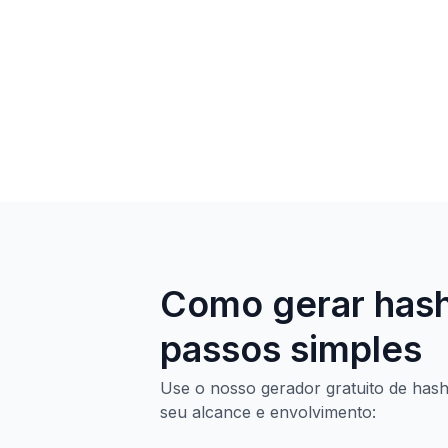
Como gerar hash
passos simples
Use o nosso gerador gratuito de hash
seu alcance e envolvimento: