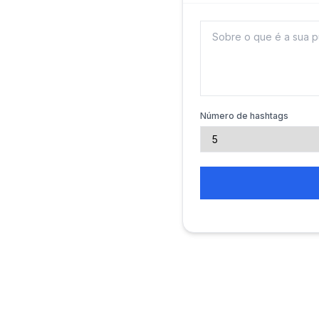
Número de hashtags