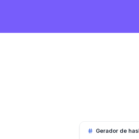
Gerador de has