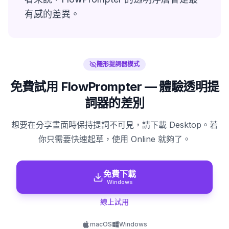
有感的差異。
隱形提詞器模式
免費試用 FlowPrompter — 體驗透明提
詞器的差別
想要在分享畫面時保持提詞不可見，請下載 Desktop。若
你只需要快速起草，使用 Online 就夠了。
免費下載
Windows
線上試用
macOS
Windows