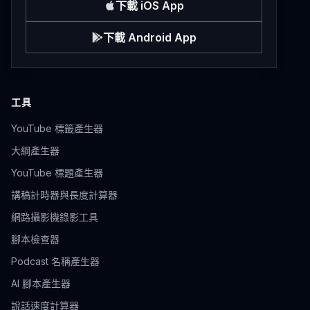
下載 iOS App
下載 Android App
工具
YouTube 標籤產生器
大綱產生器
YouTube 標題產生器
講稿計時器與長度計算器
網路攝影機錄影工具
腳本檢查器
Podcast 名稱產生器
AI 腳本產生器
說話速度計算器