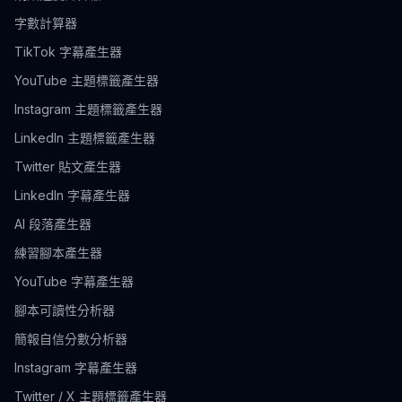
字數計算器
TikTok 字幕產生器
YouTube 主題標籤產生器
Instagram 主題標籤產生器
LinkedIn 主題標籤產生器
Twitter 貼文產生器
LinkedIn 字幕產生器
AI 段落產生器
練習腳本產生器
YouTube 字幕產生器
腳本可讀性分析器
簡報自信分數分析器
Instagram 字幕產生器
Twitter / X 主題標籤產生器