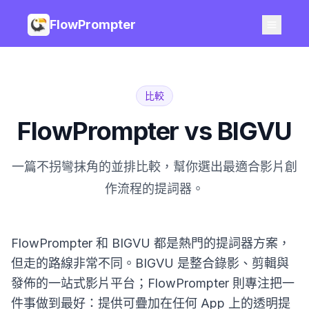
FlowPrompter
比較
FlowPrompter vs BIGVU
一篇不拐彎抹角的並排比較，幫你選出最適合影片創
作流程的提詞器。
FlowPrompter 和 BIGVU 都是熱門的提詞器方案，
但走的路線非常不同。BIGVU 是整合錄影、剪輯與
發佈的一站式影片平台；FlowPrompter 則專注把一
件事做到最好：提供可疊加在任何 App 上的透明提