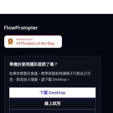
FlowPrompter
準備好使用隱形提詞了嗎？
如果你需要在會議、教學與錄影時讓稿子只對自己可
見、對其他人隱藏，請下載 Desktop。
下載 Desktop
線上試用