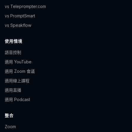
vs Teleprompter.com
vs PromptSmart
vs Speakflow
使用情境
語音控制
適用 YouTube
適用 Zoom 會議
適用線上課程
適用直播
適用 Podcast
整合
Zoom