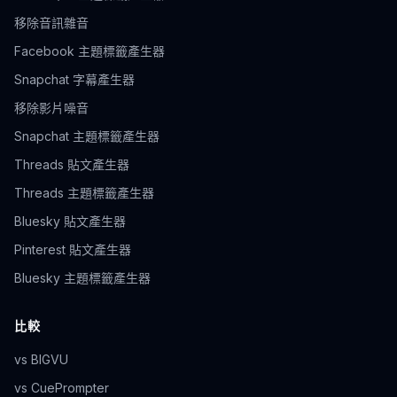
移除音訊雜音
Facebook 主題標籤產生器
Snapchat 字幕產生器
移除影片噪音
Snapchat 主題標籤產生器
Threads 貼文產生器
Threads 主題標籤產生器
Bluesky 貼文產生器
Pinterest 貼文產生器
Bluesky 主題標籤產生器
比較
vs BIGVU
vs CuePrompter