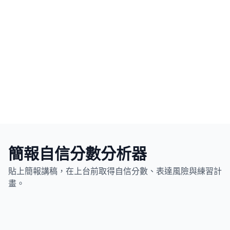
簡報自信分數分析器
貼上簡報講稿，在上台前取得自信分數、表達風險與練習計
畫。