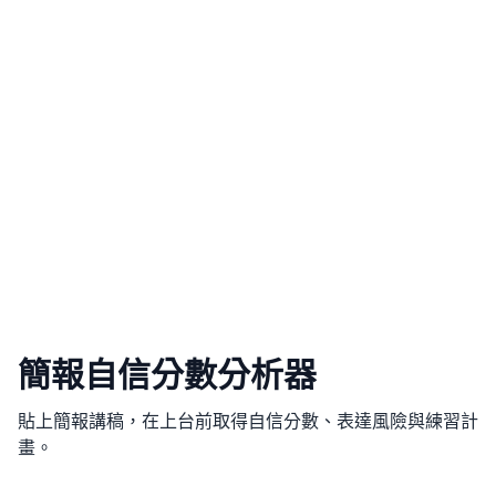
簡報自信分數分析器
貼上簡報講稿，在上台前取得自信分數、表達風險與練習計
畫。