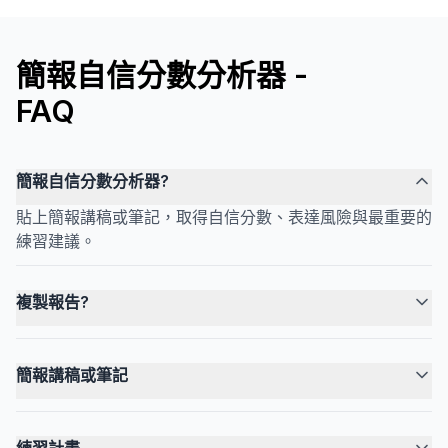
簡報自信分數分析器 -
FAQ
簡報自信分數分析器?
貼上簡報講稿或筆記，取得自信分數、表達風險與最重要的
練習建議。
複製報告?
簡報講稿或筆記
練習計畫