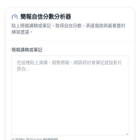
簡報自信分數分析器
貼上簡報講稿或筆記，取得自信分數、表達風險與最重要的
練習建議。
簡報講稿或筆記