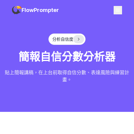
FlowPrompter
分析自信度
簡報自信分數分析器
貼上簡報講稿，在上台前取得自信分數、表達風險與練習計
畫。