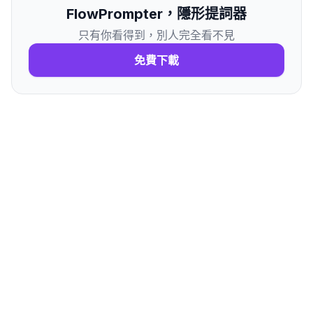
FlowPrompter，隱形提詞器
只有你看得到，別人完全看不見
免費下載