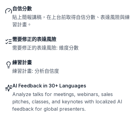
自信分數
貼上簡報講稿，在上台前取得自信分數、表達風險與練
習計畫。
需要修正的表達風險
需要修正的表達風險: 維度分數
練習計畫
練習計畫: 分析自信度
AI Feedback in 30+ Languages
Analyze talks for meetings, webinars, sales
pitches, classes, and keynotes with localized AI
feedback for global presenters.