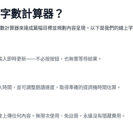
字數計算器？
數計算器來達成篇幅目標並規劃內容呈現。以下是我們的線上字
輸入即時更新——不必按按鈕，也無需等待結果。
久時間，並可調整朗讀速度，取得準確的提詞機時間估算。
會上傳任何內容。無限次使用、免註冊，永遠沒有隱藏費用。