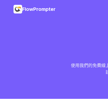
FlowPrompter
使用我們的免費線