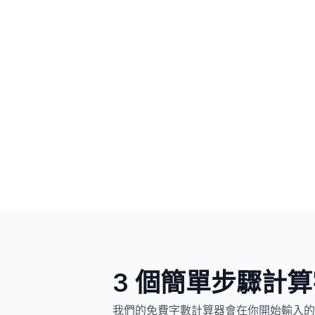
3 個簡單步驟計
我們的免費字數計算器會在你開始輸入的