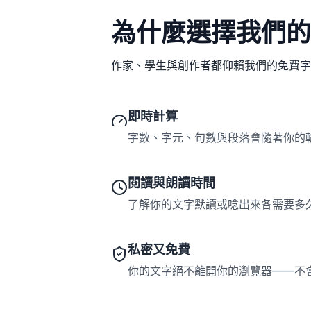
為什麼選擇我們的
作家、學生與創作者都仰賴我們的免費字
即時計算
字數、字元、句數與段落會隨著你的
閱讀與朗讀時間
了解你的文字默讀或唸出來各需要多
私密又免費
你的文字絕不離開你的瀏覽器——不