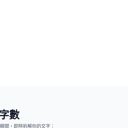
算字數
瞬間，即時拆解你的文字：