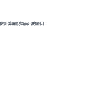
數計算器脫穎而出的原因：