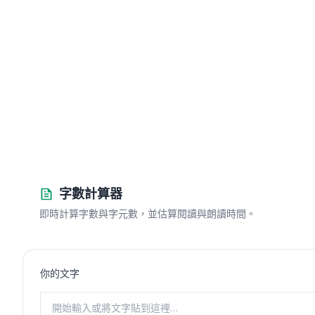
字數計算器
即時計算字數與字元數，並估算閱讀與朗讀時間。
你的文字